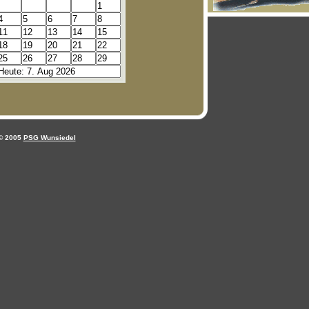
© 2005
PSG Wunsiedel