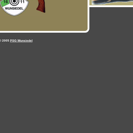
© 2005
PSG Wunsiedel